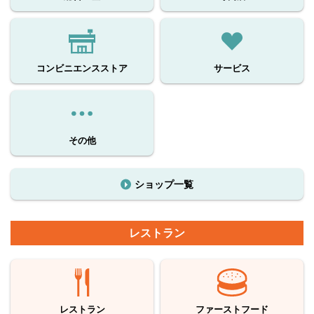
コンビニエンスストア
サービス
その他
ショップ一覧
レストラン
レストラン
ファーストフード