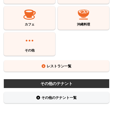
カフェ
沖縄料理
その他
レストラン一覧
その他のテナント
その他のテナント一覧