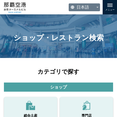
メニュー
ショップ・レストラン検索
カテゴリで探す
ショップ
総合土産
専門店