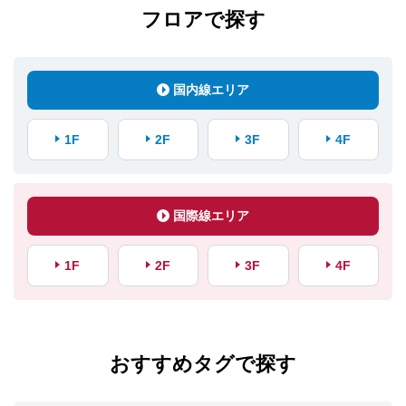
フロアで探す
国内線エリア
1F
2F
3F
4F
国際線エリア
1F
2F
3F
4F
おすすめタグで探す