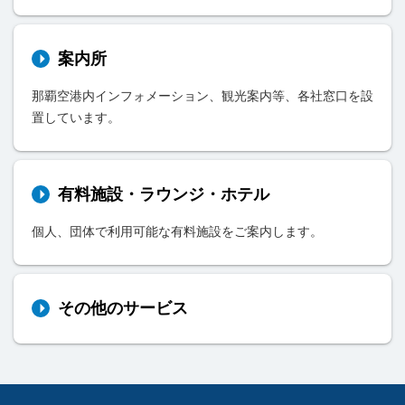
案内所
那覇空港内インフォメーション、観光案内等、各社窓口を設
置しています。
有料施設・ラウンジ・ホテル
個人、団体で利用可能な有料施設をご案内します。
その他のサービス