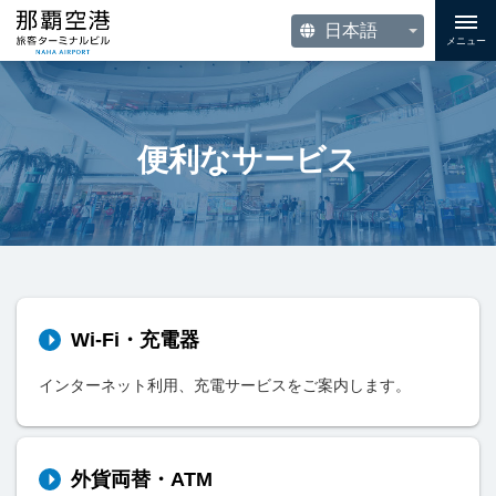
メニュー
便利なサービス
Wi-Fi・充電器
インターネット利用、充電サービスをご案内します。
外貨両替・ATM