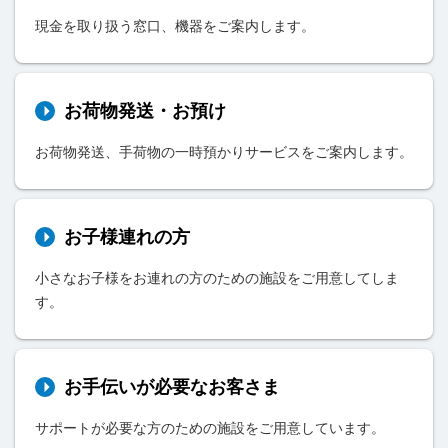
現金を取り扱う窓口、機器をご案内します。
お荷物発送・お預け
お荷物発送、手荷物の一時預かりサービスをご案内します。
お子様連れの方
小さなお子様をお連れの方のための施設をご用意してしま
す。
お手伝いが必要なお客さま
サポートが必要な方のための施設をご用意しています。