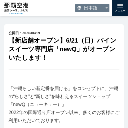
メニュー
公開日：2026/06/19
【新店舗オープン】6/21（日）パイン
スイーツ専門店「newQ」がオープン
いたします！
「沖縄らしい新定番を届ける」をコンセプトに、沖縄
の“らしさ”と“新しさ”を味わえるスイーツショップ
「newQ（ニューキュー）」
2022年の国際通り店オープン以来、多くのお客様にご
利用いただいております。