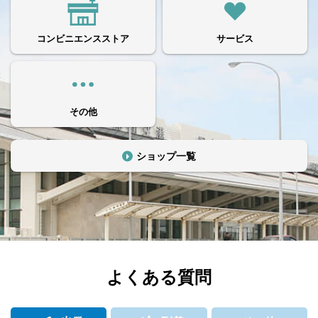
コンビニエンスストア
サービス
その他
ショップ一覧
よくある質問