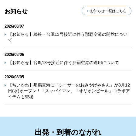
お知らせ
お知らせ一覧はこちら
2026/08/07
【お知らせ】続報・台風13号接近に伴う那覇空港の開館につい
て
2026/08/06
【お知らせ】台風13号接近に伴う那覇空港の運用について
2026/08/05
【ちいかわ】那覇空港に「シーサーのおみやげやさん」が8月12
日(水)オープン！「スッパイマン」「オリオンビール」コラボア
イテムも登場
出発・到着のながれ